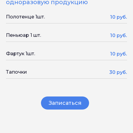
одноразовую продукцию
Полотенце 1шт.
10 руб.
Пеньюар 1 шт.
10 руб.
Фартук 1шт.
10 руб.
Тапочки
30 руб.
Записаться