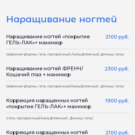
Наращивание ногтей
Наращивание ногтей «покрытие
2100 руб.
ГЕЛЬ-ЛАК»+ маникюр
(верхние формы, гель прозрачный /камуфляжный, финиш гель)
Наращивание ногтей ФРЕНЧ/
2300 руб.
Кошачий глаз + маникюр
(верхние формы ,гель прозрачный/камуфляжный , финиш гель)
Коррекция наращенных ногтей
1900 руб.
«покрытие ГЕЛЬ-ЛАК»+ маникюр
(гель прозрачный/камуфляжный , финиш гель)
Коррекция наращенных ногтей
2100 руб.