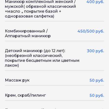
Маникюр комплексный женский /
400 руб.
мужской( обрезной классический
+масло
покрытие базой +
+
одноразовая салфетка)
Комбинированный /
450/500 руб.
Аппаратный маникюр
Детский маникюр (до 12 лет):
300 руб.
(необрезной классический,
покрытие бесцветным или цветным
лаком)
Массаж рук
50 руб.
Крем, скраб/пилинг
50 руб.