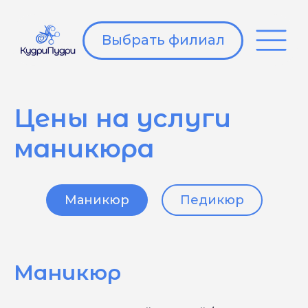
Выбрать филиал
Цены на услуги
маникюра
Маникюр
Педикюр
Маникюр