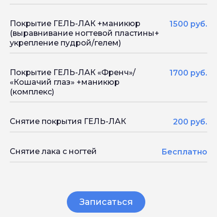
Покрытие ГЕЛЬ-ЛАК +маникюр
1500 руб.
(выравнивание ногтевой пластины+
укрепление пудрой/гелем)
Покрытие ГЕЛЬ-ЛАК «Френч»/
1700 руб.
«Кошачий глаз» +маникюр
(комплекс)
Снятие покрытия ГЕЛЬ-ЛАК
200 руб.
Снятие лака с ногтей
Бесплатно
Записаться