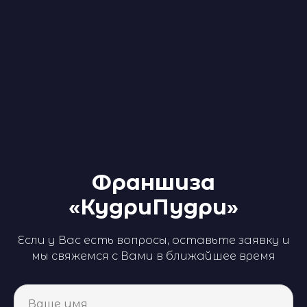
Франшиза
«КудриПудри»
Если у Вас есть вопросы, оставьте заявку и
мы свяжемся с Вами в ближайшее время