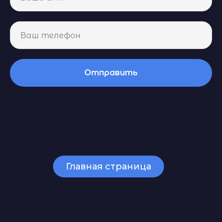
Отправить
Главная страница