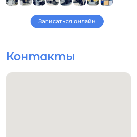
Записаться онлайн
Контакты