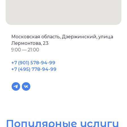
Московская область, Дзержинский, улица
Лермонтова, 23
9:00 — 21:00
+7 (901) 578-94-99
+7 (495) 778-94-99
Популярные услуги