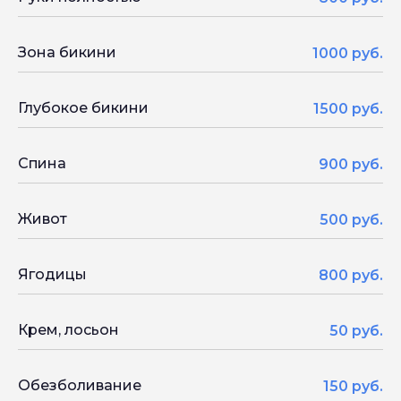
Зона бикини
1000 руб.
Глубокое бикини
1500 руб.
Спина
900 руб.
Живот
500 руб.
Ягодицы
800 руб.
Крем, лосьон
50 руб.
Обезболивание
150 руб.