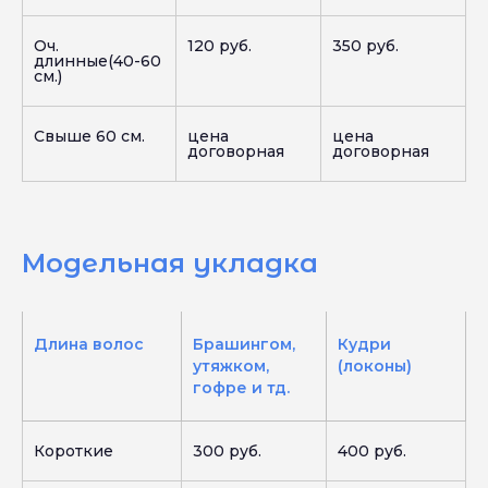
Оч.
120 руб.
350 руб.
длинные(40-60
см.)
Свыше 60 см.
цена
цена
договорная
договорная
Модельная укладка
Длина волос
Брашингом,
Кудри
утяжком,
(локоны)
гофре и тд.
Короткие
300 руб.
400 руб.