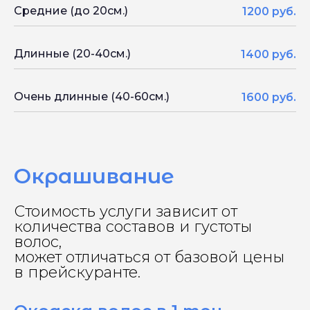
Средние (до 20см.)
1200 руб.
Длинные (20-40см.)
1400 руб.
Очень длинные (40-60см.)
1600 руб.
Окрашивание
Стоимость услуги зависит от
количества составов и густоты
волос,
может отличаться от базовой цены
в прейскуранте.