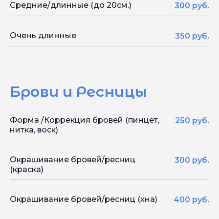
Средние/длинные (до 20см.)
300 руб.
Очень длинные
350 руб.
Брови и Ресницы
Форма /Коррекция бровей (пинцет,
250 руб.
нитка, воск)
Окрашивание бровей/ресниц
300 руб.
(краска)
Окрашивание бровей/ресниц (хна)
400 руб.