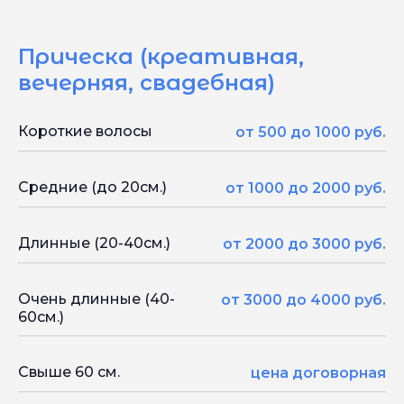
Прическа (креативная,
вечерняя, свадебная)
Короткие волосы
от 500 до 1000 руб.
Средние (до 20см.)
от 1000 до 2000 руб.
Длинные (20-40см.)
от 2000 до 3000 руб.
Очень длинные (40-
от 3000 до 4000 руб.
60см.)
Свыше 60 см.
цена договорная