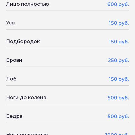
Лицо полностью
600 руб.
Усы
150 руб.
Подбородок
150 руб.
Брови
250 руб.
Лоб
150 руб.
Ноги до колена
500 руб.
Бедра
500 руб.
Ноги полностью