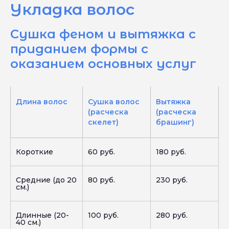
Укладка волос
Сушка феном и вытяжка с
приданием формы с
оказанием основных услуг
Длина волос
Сушка волос
Вытяжка
(расческа
(расческа
скелет)
брашинг)
Короткие
60 руб.
180 руб.
Средние (до 20
80 руб.
230 руб.
см.)
Длинные (20-
100 руб.
280 руб.
40 см.)