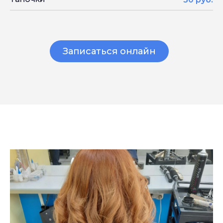
Записаться онлайн