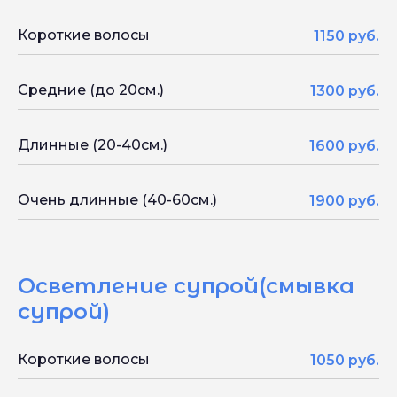
Короткие волосы
1150 руб.
Средние (до 20см.)
1300 руб.
Длинные (20-40см.)
1600 руб.
Очень длинные (40-60см.)
1900 руб.
Осветление супрой(смывка
супрой)
Короткие волосы
1050 руб.