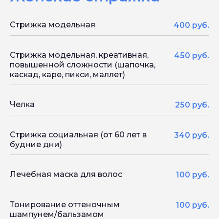
Стрижка модельная
400 руб.
Стрижка модельная, креативная,
450 руб.
повышенной сложности (шапочка,
каскад, каре, пикси, маллет)
Челка
250 руб.
Стрижка социальная (от 60 лет в
340 руб.
будние дни)
Лечебная маска для волос
100 руб.
Тонирование оттеночным
100 руб.
шампунем/бальзамом