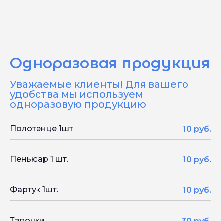
Одноразовая продукция
Уважаемые клиенты! Для вашего
удобства мы используем
одноразовую продукцию
Полотенце 1шт.
10 руб.
Пеньюар 1 шт.
10 руб.
Фартук 1шт.
10 руб.
Тапочки
30 руб.