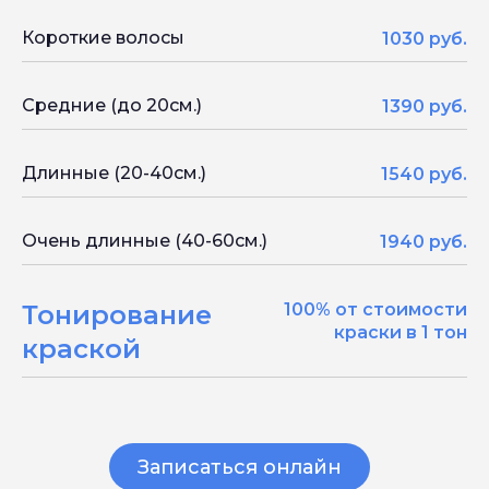
Короткие волосы
1030 руб.
Средние (до 20см.)
1390 руб.
Длинные (20-40см.)
1540 руб.
Очень длинные (40-60см.)
1940 руб.
Тонирование
100% от стоимости
краски в 1 тон
краской
Записаться онлайн