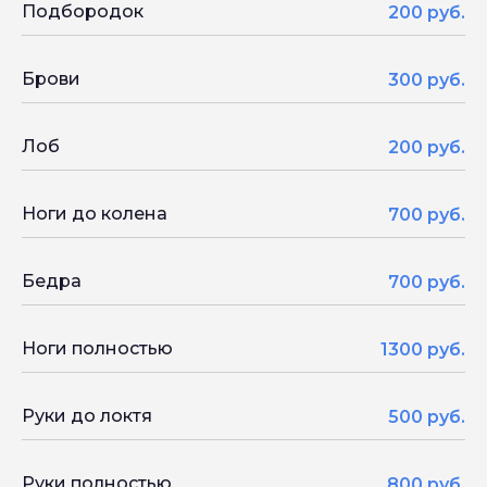
Подбородок
200 руб.
Брови
300 руб.
Лоб
200 руб.
Ноги до колена
700 руб.
Бедра
700 руб.
Ноги полностью
1300 руб.
Руки до локтя
500 руб.
Руки полностью
800 руб.