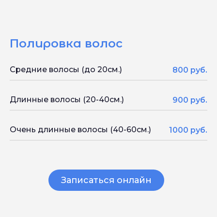
Полировка волос
Средние волосы (до 20см.)
800 руб.
Длинные волосы (20-40см.)
900 руб.
Очень длинные волосы (40-60см.)
1000 руб.
Записаться онлайн