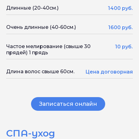
Длинные (20-40см.)
1400 руб.
Очень длинные (40-60см.)
1600 руб.
Частое мелирование (свыше 30
10 руб.
прядей) 1 прядь
Длина волос свыше 60см.
Цена договорная
Записаться онлайн
СПА-уход