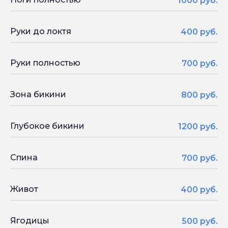
1000 руб.
Руки до локтя
400 руб.
Руки полностью
700 руб.
Зона бикини
800 руб.
Глубокое бикини
1200 руб.
Спина
700 руб.
Живот
400 руб.
Ягодицы
500 руб.