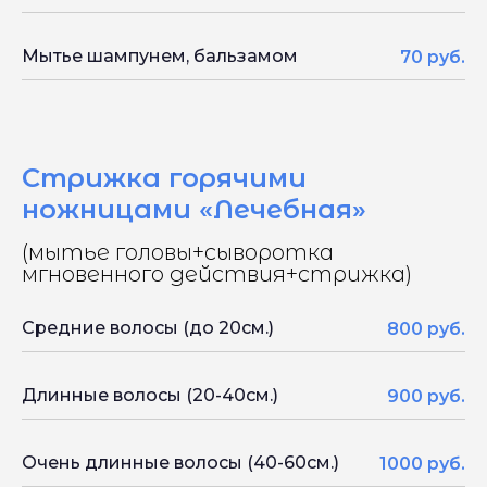
Мытье шампунем, бальзамом
70 руб.
Стрижка горячими
ножницами «Лечебная»
(мытье головы+сыворотка
мгновенного действия+стрижка)
Средние волосы (до 20см.)
800 руб.
Длинные волосы (20-40см.)
900 руб.
Очень длинные волосы (40-60см.)
1000 руб.