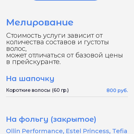
Мелирование
Стоимость услуги зависит от
количества составов и густоты
волос,
может отличаться от базовой цены
в прейскуранте.
На шапочку
Короткие волосы (60 гр.)
800 руб.
На фольгу (закрытое)
Ollin Performance, Estel Princess, Tefia