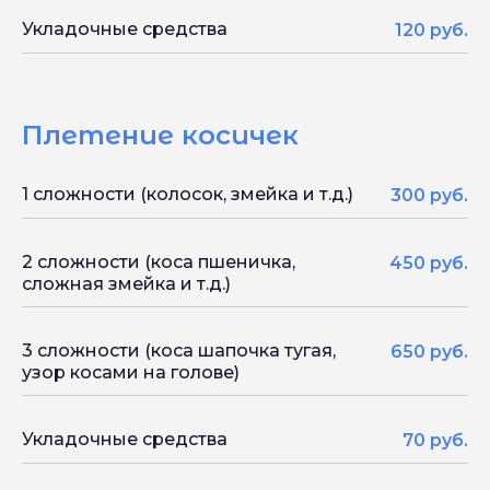
Укладочные средства
120 руб.
Плетение косичек
1 сложности (колосок, змейка и т.д.)
300 руб.
2 сложности (коса пшеничка,
450 руб.
сложная змейка и т.д.)
3 сложности (коса шапочка тугая,
650 руб.
узор косами на голове)
Укладочные средства
70 руб.