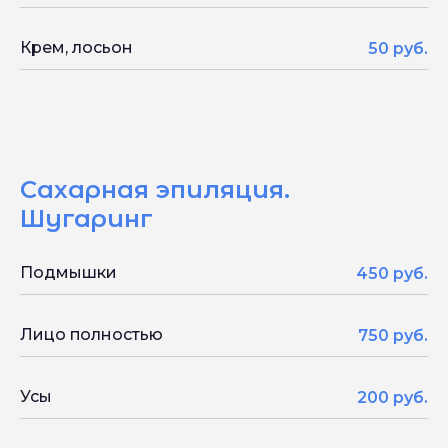
Крем, лосьон
50 руб.
Сахарная эпиляция.
Шугаринг
Подмышки
450 руб.
Лицо полностью
750 руб.
Усы
200 руб.