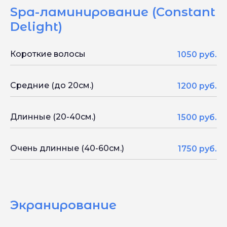
Spa-ламинирование (Constant
Delight)
Короткие волосы
1050 руб.
Средние (до 20см.)
1200 руб.
Длинные (20-40см.)
1500 руб.
Очень длинные (40-60см.)
1750 руб.
Экранирование