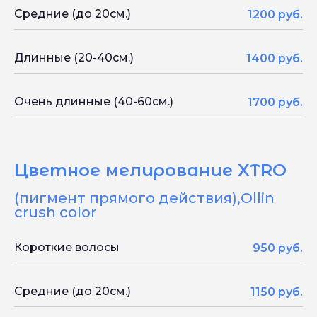
Средние (до 20см.)
1200 руб.
Длинные (20-40см.)
1400 руб.
Очень длинные (40-60см.)
1700 руб.
Цветное мелирование XTRO
(пигмент прямого действия),Ollin
crush color
Короткие волосы
950 руб.
Средние (до 20см.)
1150 руб.