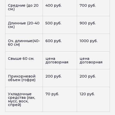
Средние (до 20
400 руб.
700 руб.
см.)
Длинные (20-40
500 руб.
900 руб.
см.)
Оч. длинные(40-
600 руб.
1000 руб.
60 см)
Свыше 60 см.
цена
цена
договорная
договорная
Прикорневой
200 руб.
200 руб.
объем (гофре)
Укладочные
70 руб.
120 руб.
средства (лак,
мусс, воск,
спрей)